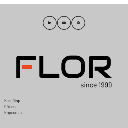
Kezdőlap
Rólunk
Kapcsolat