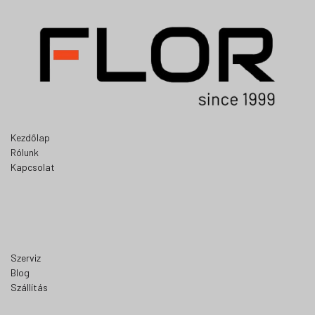
Kezdőlap
Rólunk
Kapcsolat
Szerviz
Blog
Szállítás