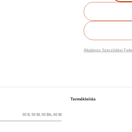
Általános Szerződési Felté