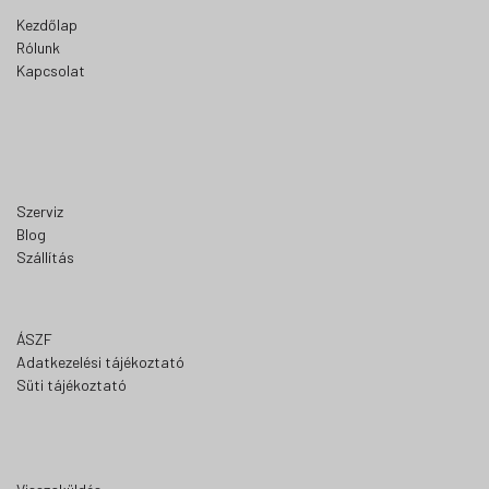
Kezdőlap
Rólunk
Kapcsolat
Szerviz
Blog
Szállítás
ÁSZF
Adatkezelési tájékoztató
Süti tájékoztató