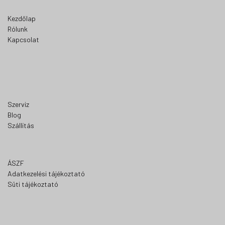
Kezdőlap
Rólunk
Kapcsolat
Szerviz
Blog
Szállítás
ÁSZF
Adatkezelési tájékoztató
Süti tájékoztató