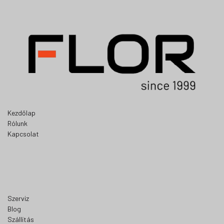
Kezdőlap
Rólunk
Kapcsolat
Szerviz
Blog
Szállítás