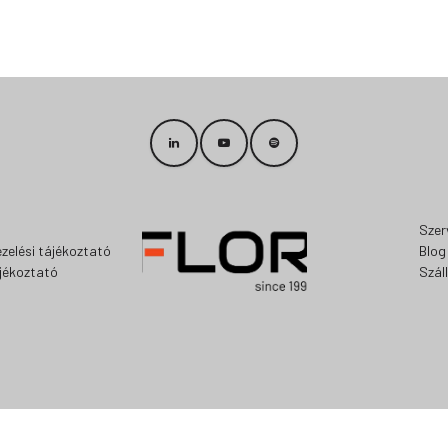
Szer
zelési tájékoztató
Blog
ájékoztató
Szál