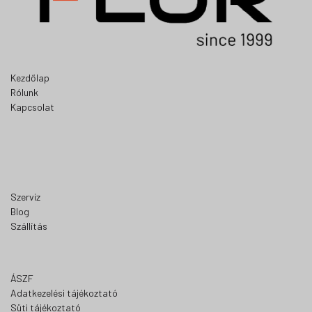
Kezdőlap
Rólunk
Kapcsolat
Szerviz
Blog
Szállítás
ÁSZF
Adatkezelési tájékoztató
Süti tájékoztató