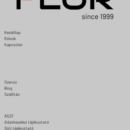
Kezdőlap
Rólunk
Kapcsolat
Szerviz
Blog
Szállítás
ÁSZF
Adatkezelési tájékoztató
Süti tájékoztató