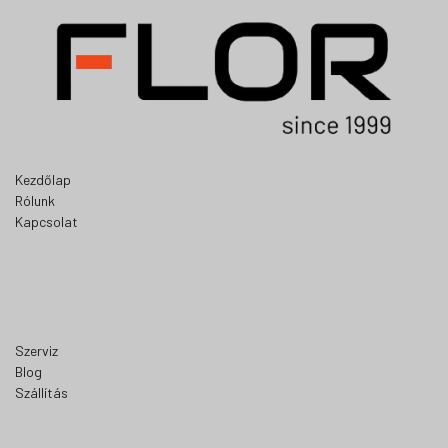
Kezdőlap
Rólunk
Kapcsolat
Szerviz
Blog
Szállítás