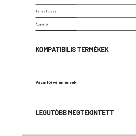
Teljes hossz
Átmérő
KOMPATIBILIS TERMÉKEK
Vásárlói vélemények
LEGUTÓBB MEGTEKINTETT