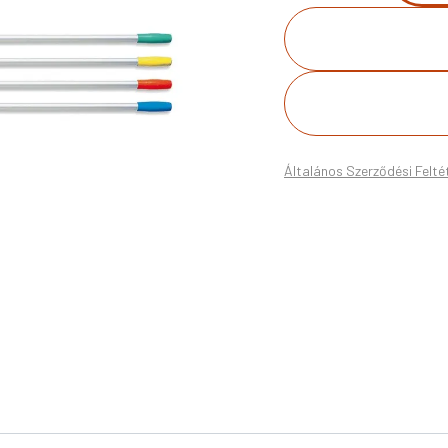
Általános Szerződési Felté