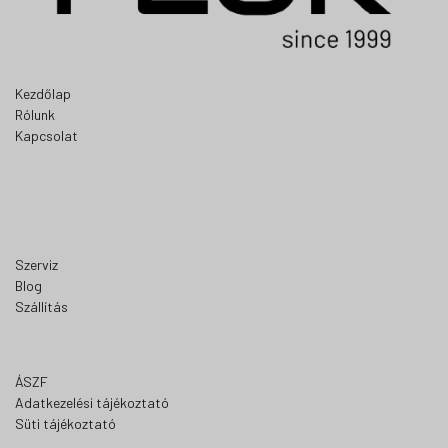
Kezdőlap
Rólunk
Kapcsolat
Szerviz
Blog
Szállítás
ÁSZF
Adatkezelési tájékoztató
Süti tájékoztató