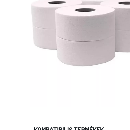
KOMPATIBILIS TERMÉKEK