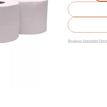
Általános Szerződési Felté