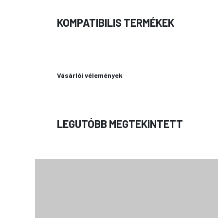
KOMPATIBILIS TERMÉKEK
Vásárlói vélemények
LEGUTÓBB MEGTEKINTETT