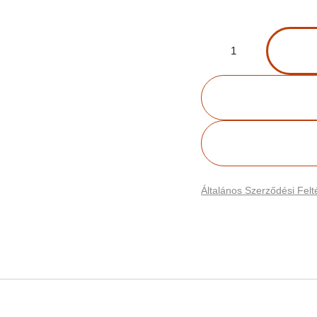
Általános Szerződési Felté