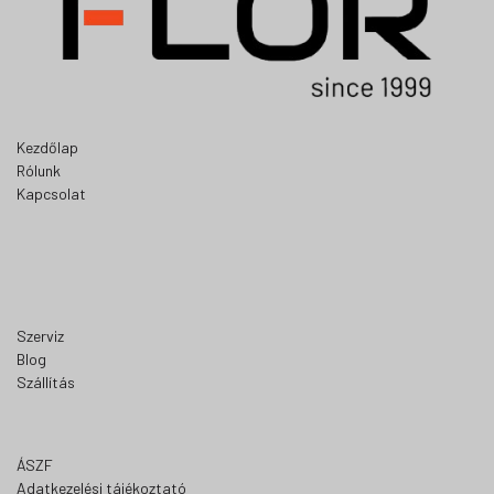
Kezdőlap
Rólunk
Kapcsolat
Szerviz
Blog
Szállítás
ÁSZF
Adatkezelési tájékoztató