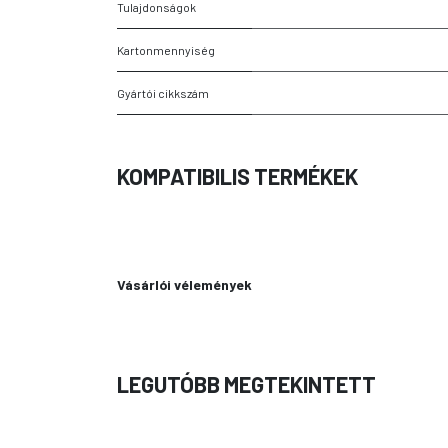
Tulajdonságok
Kartonmennyiség
Gyártói cikkszám
KOMPATIBILIS TERMÉKEK
Vásárlói vélemények
LEGUTÓBB MEGTEKINTETT