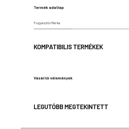
Termék adatlap
Fogyasztói Márka
KOMPATIBILIS TERMÉKEK
Vásárlói vélemények
LEGUTÓBB MEGTEKINTETT