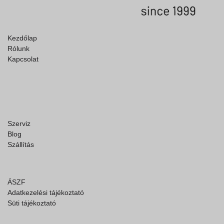
Kezdőlap
Rólunk
Kapcsolat
Szerviz
Blog
Szállítás
ÁSZF
Adatkezelési tájékoztató
Süti tájékoztató