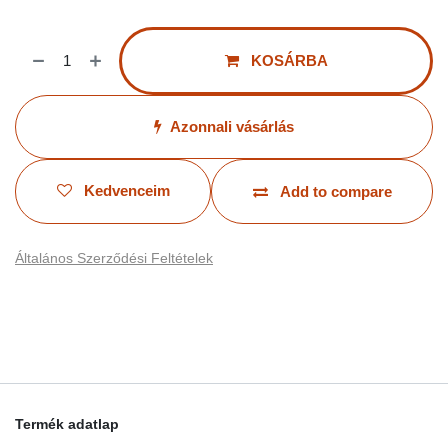
KOSÁRBA
Azonnali vásárlás
Kedvenceim
Add to compare
Általános Szerződési Feltételek
Termék adatlap