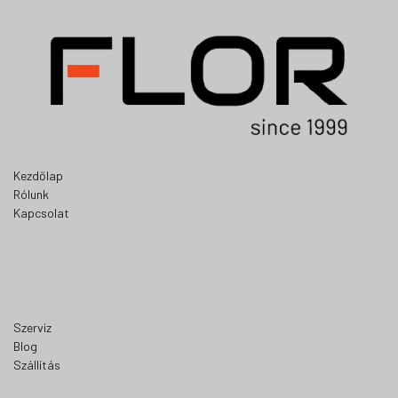
Kezdőlap
Rólunk
Kapcsolat
Szerviz
Blog
Szállítás