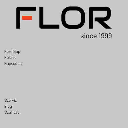
Kezdőlap
Rólunk
Kapcsolat
Szerviz
Blog
Szállítás