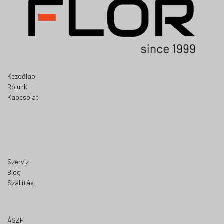
Kezdőlap
Rólunk
Kapcsolat
Szerviz
Blog
Szállítás
ÁSZF