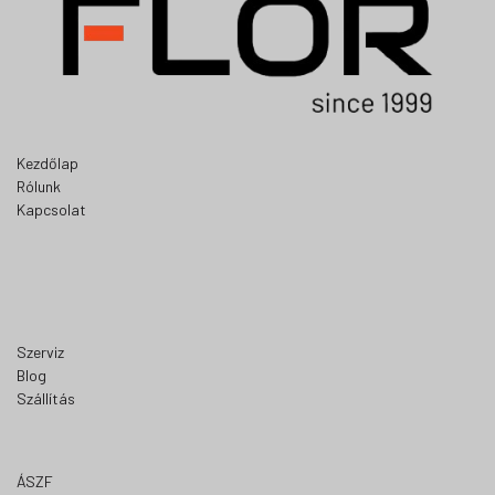
Kezdőlap
Rólunk
Kapcsolat
Szerviz
Blog
Szállítás
ÁSZF