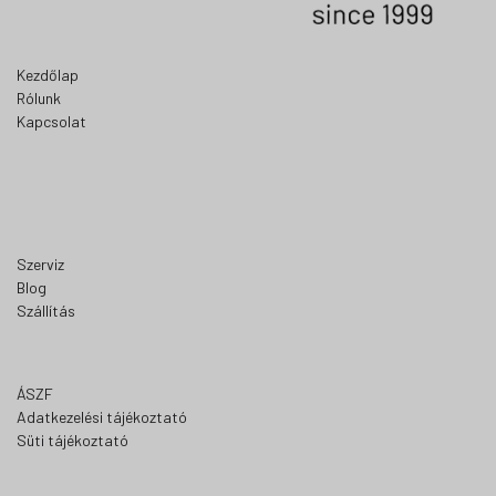
Kezdőlap
Rólunk
Kapcsolat
Szerviz
Blog
Szállítás
ÁSZF
Adatkezelési tájékoztató
Süti tájékoztató