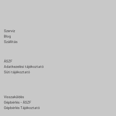
Szerviz
Blog
Szállítás
ÁSZF
Adatkezelési tájékoztató
Süti tájékoztató
Visszaküldés
Gépbérlés - ÁSZF
Gépbérlés Tájékoztató