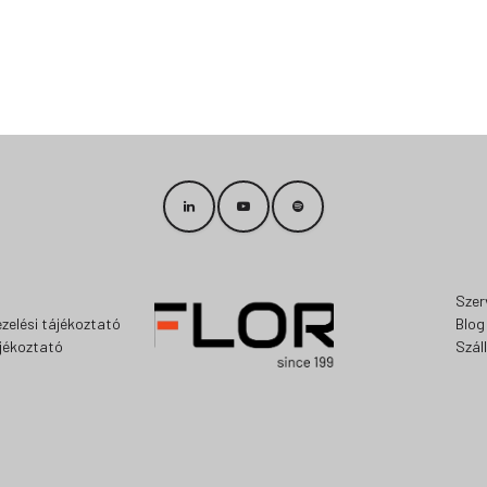
Szer
zelési tájékoztató
Blog
ájékoztató
Szál