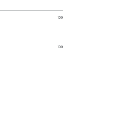
100
100