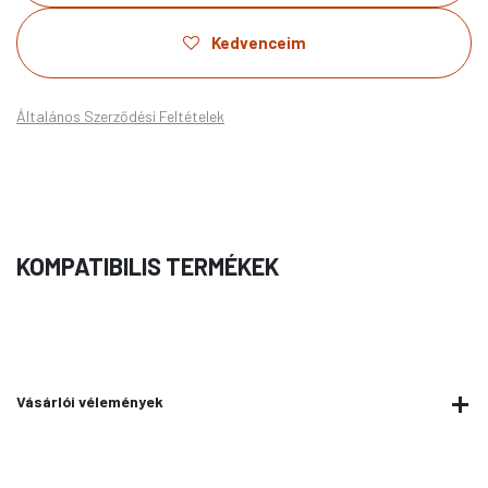
Kedvenceim
Általános Szerződési Feltételek
KOMPATIBILIS TERMÉKEK
Vásárlói vélemények