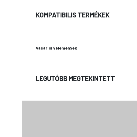
KOMPATIBILIS TERMÉKEK
Vásárlói vélemények
LEGUTÓBB MEGTEKINTETT