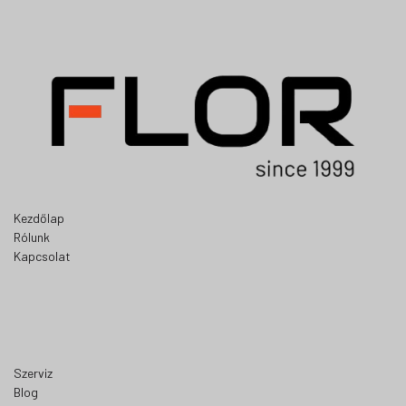
Kezdőlap
Rólunk
Kapcsolat
Szerviz
Blog