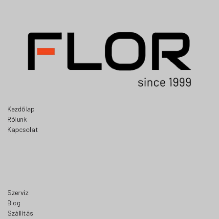
Kezdőlap
Rólunk
Kapcsolat
Szerviz
Blog
Szállítás