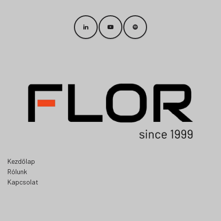
Kezdőlap
Rólunk
Kapcsolat