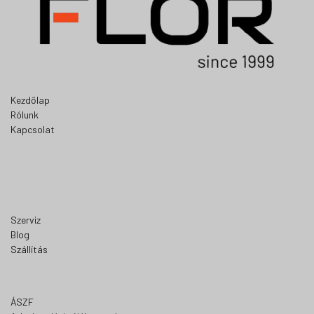
Kezdőlap
Rólunk
Kapcsolat
Szerviz
Blog
Szállítás
ÁSZF