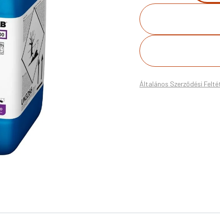
Általános Szerződési Felté