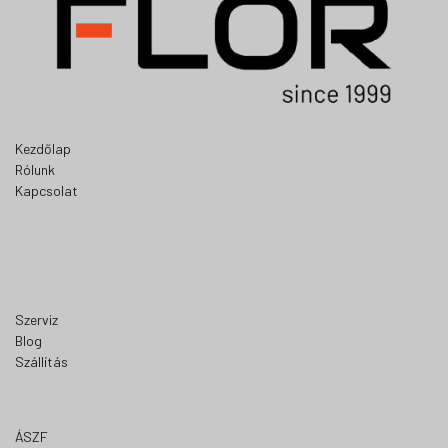
Kezdőlap
Rólunk
Kapcsolat
Szerviz
Blog
Szállítás
ÁSZF