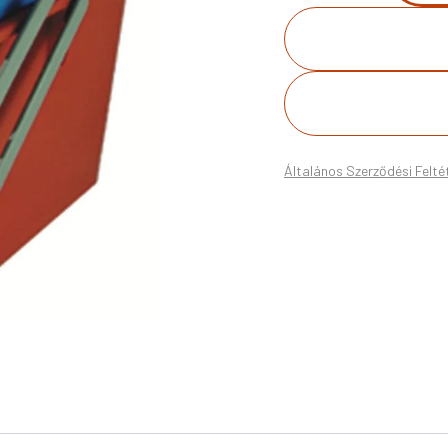
Általános Szerződési Felté