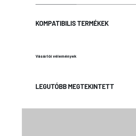
KOMPATIBILIS TERMÉKEK
Vásárlói vélemények
LEGUTÓBB MEGTEKINTETT