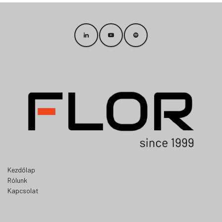
Kezdőlap
Rólunk
Kapcsolat