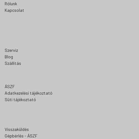
Rólunk
Kapcsolat
Szerviz
Blog
Szállítás
ÁSZF
Adatkezelési tájékoztató
Süti tájékoztató
Visszaküldés
Gépbérlés - ÁSZF