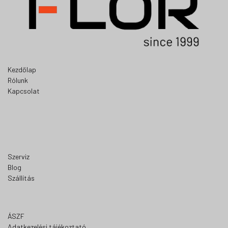
Kezdőlap
Rólunk
Kapcsolat
Szerviz
Blog
Szállítás
ÁSZF
Adatkezelési tájékoztató