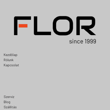
Kezdőlap
Rólunk
Kapcsolat
Szerviz
Blog
Szállítás