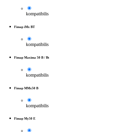
kompatibilis
Fimap iMx BT
kompatibilis
Fimap Maxima 50 B / Bt
kompatibilis
Fimap MMx50 B
kompatibilis
Fimap My50 E