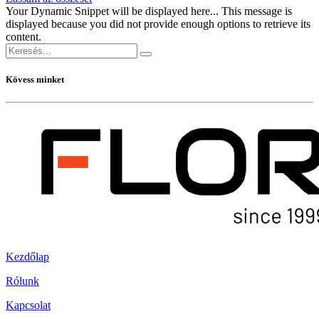
Your Dynamic Snippet will be displayed here... This message is
displayed because you did not provide enough options to retrieve its
content.
Kövess minket
Kezdőlap
Rólunk
Kapcsolat