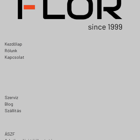
Kezdőlap
Rólunk
Kapcsolat
Szerviz
Blog
Szállítás
ÁSZF